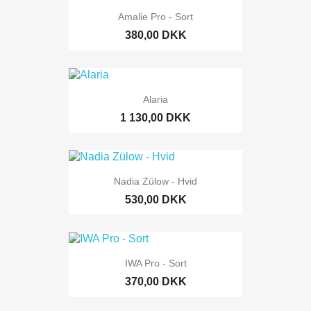
Amalie Pro - Sort
380,00 DKK
Alaria
1 130,00 DKK
Nadia Zülow - Hvid
530,00 DKK
IWA Pro - Sort
370,00 DKK