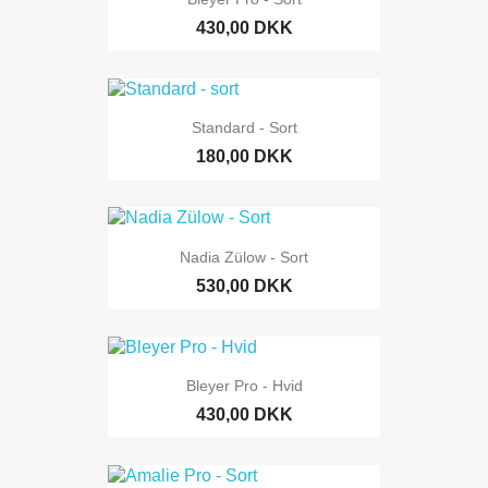
430,00 DKK
Standard - Sort
180,00 DKK
Nadia Zülow - Sort
530,00 DKK
Bleyer Pro - Hvid
430,00 DKK