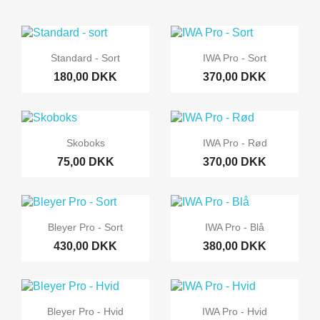
Standard - Sort
IWA Pro - Sort
180,00 DKK
370,00 DKK
Skoboks
IWA Pro - Rød
75,00 DKK
370,00 DKK
Bleyer Pro - Sort
IWA Pro - Blå
430,00 DKK
380,00 DKK
Bleyer Pro - Hvid
IWA Pro - Hvid