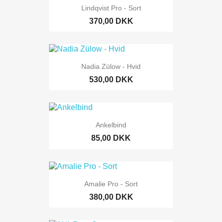
Lindqvist Pro - Sort
370,00 DKK
Nadia Zülow - Hvid
530,00 DKK
Ankelbind
85,00 DKK
Amalie Pro - Sort
380,00 DKK