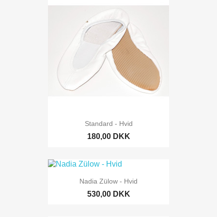
Standard - Hvid
180,00 DKK
Nadia Zülow - Hvid
530,00 DKK