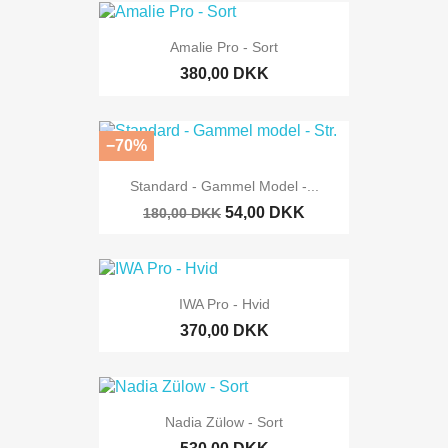
Amalie Pro - Sort
380,00 DKK
−70%
Standard - Gammel Model -...
54,00 DKK
180,00 DKK
IWA Pro - Hvid
370,00 DKK
Nadia Zülow - Sort