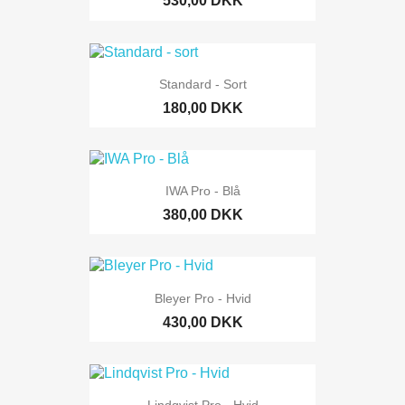
530,00 DKK
Standard - Sort
180,00 DKK
IWA Pro - Blå
380,00 DKK
Bleyer Pro - Hvid
430,00 DKK
Lindqvist Pro - Hvid