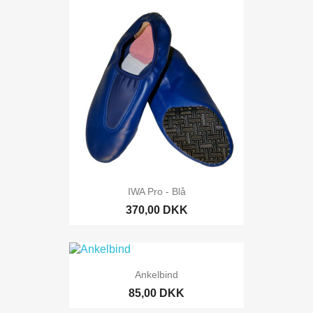
IWA Pro - Blå
370,00 DKK
Ankelbind
85,00 DKK