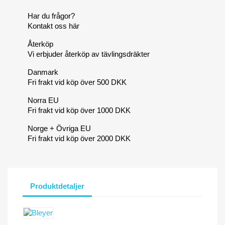
Har du frågor?
Kontakt oss här
Återköp
Vi erbjuder återköp av tävlingsdräkter
Danmark
Fri frakt vid köp över 500 DKK
Norra EU
Fri frakt vid köp över 1000 DKK
Norge + Övriga EU
Fri frakt vid köp över 2000 DKK
Produktdetaljer