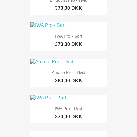
370,00 DKK
IWA Pro - Sort
370,00 DKK
Amalie Pro - Hvid
380,00 DKK
IWA Pro - Rød
370,00 DKK