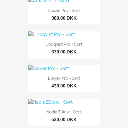
Amalie Pro - Sort
380,00 DKK
Lindqvist Pro - Sort
370,00 DKK
Bleyer Pro - Sort
430,00 DKK
Nadia Zülow - Sort
530,00 DKK