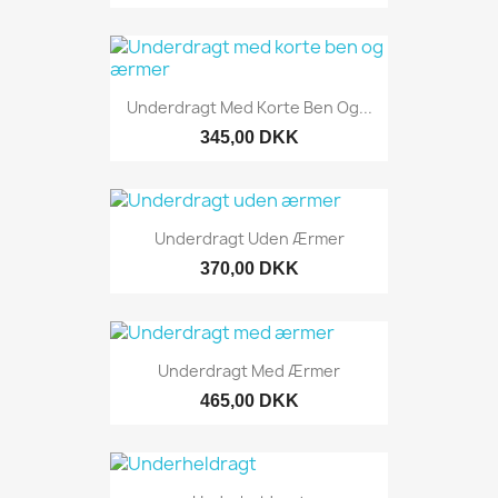
Underdragt Med Korte Ben Og...
345,00 DKK
Underdragt Uden Ærmer
370,00 DKK
Underdragt Med Ærmer
465,00 DKK