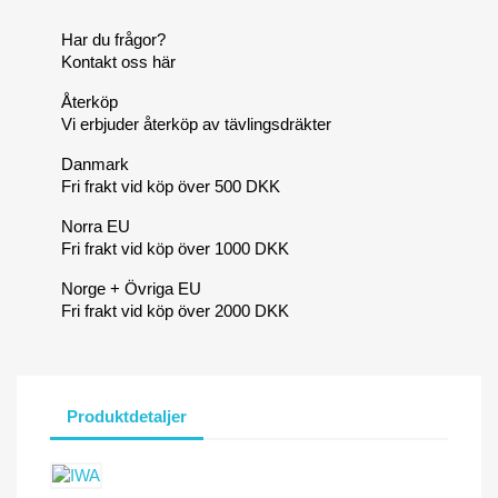
Har du frågor?
Kontakt oss här
Återköp
Vi erbjuder återköp av tävlingsdräkter
Danmark
Fri frakt vid köp över 500 DKK
Norra EU
Fri frakt vid köp över 1000 DKK
Norge + Övriga EU
Fri frakt vid köp över 2000 DKK
Produktdetaljer