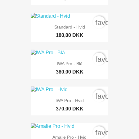
favorite_bord
Standard - Hvid
180,00 DKK
favorite_bord
IWA Pro - Blå
380,00 DKK
favorite_bord
IWA Pro - Hvid
370,00 DKK
favorite_bord
Amalie Pro - Hvid