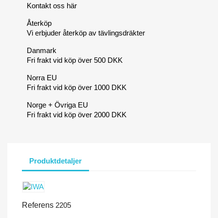
Kontakt oss här
Återköp
Vi erbjuder återköp av tävlingsdräkter
Danmark
Fri frakt vid köp över 500 DKK
Norra EU
Fri frakt vid köp över 1000 DKK
Norge + Övriga EU
Fri frakt vid köp över 2000 DKK
Produktdetaljer
Referens
2205