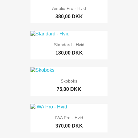
Amalie Pro - Hvid
380,00 DKK
Standard - Hvid
180,00 DKK
Skoboks
75,00 DKK
IWA Pro - Hvid
370,00 DKK