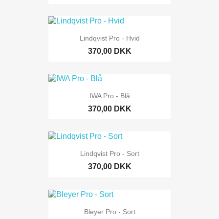
Lindqvist Pro - Hvid
370,00 DKK
IWA Pro - Blå
370,00 DKK
Lindqvist Pro - Sort
370,00 DKK
Bleyer Pro - Sort