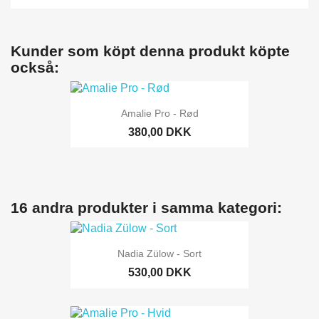
Kunder som köpt denna produkt köpte
också:
Amalie Pro - Rød
380,00 DKK
16 andra produkter i samma kategori:
Nadia Zülow - Sort
530,00 DKK