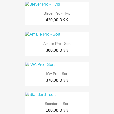
Bleyer Pro - Hvid
430,00 DKK
Amalie Pro - Sort
380,00 DKK
IWA Pro - Sort
370,00 DKK
Standard - Sort
180,00 DKK