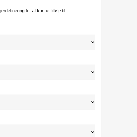
efinering for at kunne tilføje til